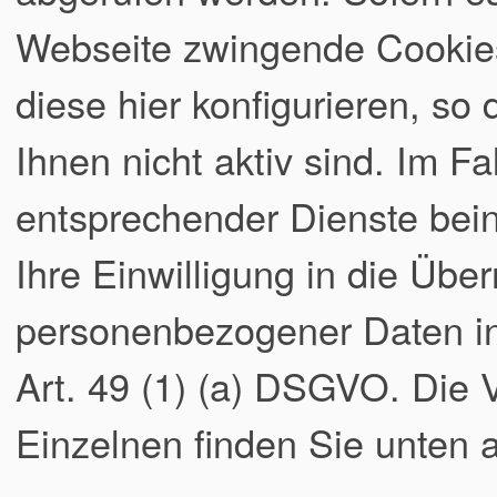
Webseite zwingende Cookies
diese hier konfigurieren, so
Ihnen nicht aktiv sind. Im Fa
entsprechender Dienste bei
Ihre Einwilligung in die Übe
personenbezogener Daten in 
Art. 49 (1) (a) DSGVO. Die
Einzelnen finden Sie unten a