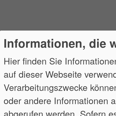
Informationen, die 
Hier finden Sie Informatione
auf dieser Webseite verwend
Verarbeitungszwecke könne
oder andere Informationen a
abgerufen werden. Sofern es