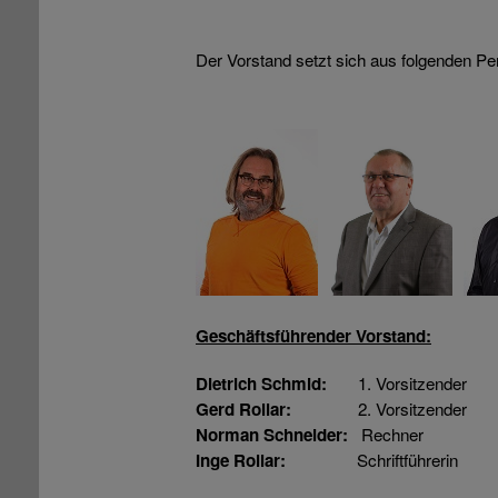
Der Vorstand setzt sich aus folgenden 
Geschäftsführender Vorstand:
1. Vorsitzender
Dietrich Schmid:
2. Vorsitzender
Gerd Rollar:
Rechner
Norman Schneider:
Schriftführerin
Inge Rollar: