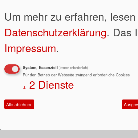
Um mehr zu erfahren, lesen 
Datenschutzerklärung
. Das 
Impressum
.
System, Essenziell
(immer erforderlich)
Für den Betrieb der Webseite zwingend erforderliche Cookies
2
Dienste
↓
Alle ablehnen
Ausgew